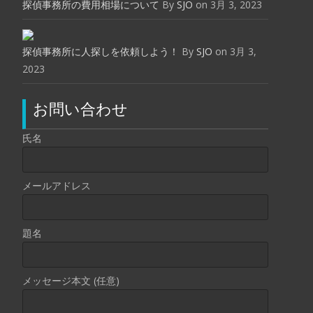
探偵事務所の費用相場について
By
SJO
on 3月 3, 2023
探偵事務所に人探しを依頼しよう！
By
SJO
on 3月 3,
2023
お問い合わせ
氏名
メールアドレス
題名
メッセージ本文 (任意)