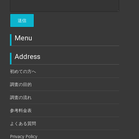
Menu
Address
初めての方へ
調査の目的
調査の流れ
参考料金表
よくある質問
Privacy Policy